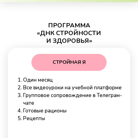
ПРОГРАММА
«ДНК СТРОЙНОСТИ
И ЗДОРОВЬЯ»
СТРОЙНАЯ Я
Один месяц
Все видеоуроки на учебной платформе
Групповое сопровождение в Телеграм-
чате
Готовые рационы
Рецепты