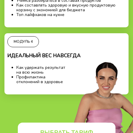
Учимся разбираться в составах продуктов
Как составлять здоровую и вкусную продуктовую
корзину с экономией для бюджета
Топ лайфхаков на кухне
МОДУЛЬ 4
ИДЕАЛЬНЫЙ ВЕС НАВСЕГДА
Как удержать результат
на всю жизнь
Профилактика
отклонений в здоровье
ВЫБРАТЬ ТАРИФ