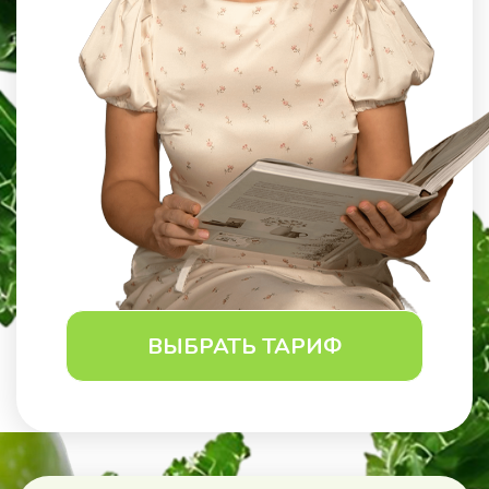
ВЫБРАТЬ ТАРИФ