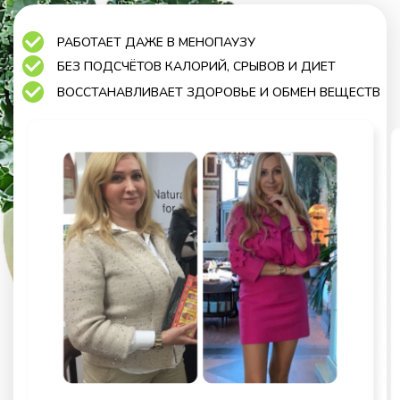
РАБОТАЕТ ДАЖЕ В МЕНОПАУЗУ
БЕЗ ПОДСЧЁТОВ КАЛОРИЙ, СРЫВОВ И ДИЕТ
ВОССТАНАВЛИВАЕТ ЗДОРОВЬЕ И ОБМЕН ВЕЩЕСТВ