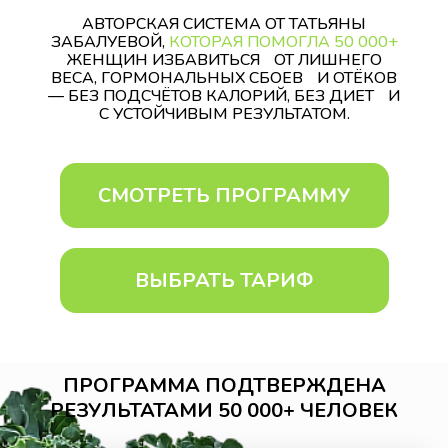
АВТОРСКАЯ СИСТЕМА ОТ ТАТЬЯНЫ
ЗАБАЛУЕВОЙ,
КОТОРАЯ ПОМОГЛА 50 000+
ЖЕНЩИН ИЗБАВИТЬСЯ ОТ ЛИШНЕГО
ВЕСА, ГОРМОНАЛЬНЫХ СБОЕВ И ОТЁКОВ
— БЕЗ ПОДСЧЁТОВ КАЛОРИЙ, БЕЗ ДИЕТ И
С УСТОЙЧИВЫМ РЕЗУЛЬТАТОМ.
СМОТРЕТЬ ПРОГРАММУ
ВЫБРАТЬ ТАРИФ
ПРОГРАММА ПОДТВЕРЖДЕНА
РЕЗУЛЬТАТАМИ 50 000+ ЧЕЛОВЕК