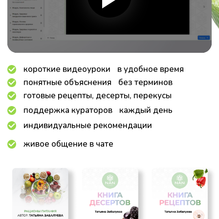
короткие видеоуроки в удобное время
понятные объяснения без терминов
готовые рецепты, десерты, перекусы
поддержка кураторов каждый день
индивидуальные рекомендации
живое общение в чате