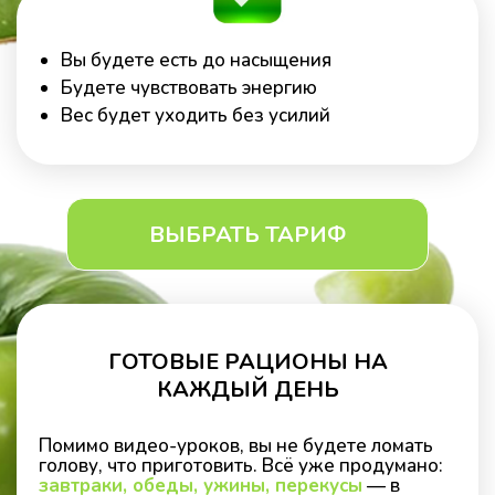
Вы будете есть до насыщения
Будете чувствовать энергию
Вес будет уходить без усилий
ВЫБРАТЬ ТАРИФ
ГОТОВЫЕ РАЦИОНЫ НА
КАЖДЫЙ ДЕНЬ
Помимо видео-уроков, вы не будете ломать
голову, что приготовить. Всё уже продумано:
завтраки, обеды, ужины, перекусы
— в