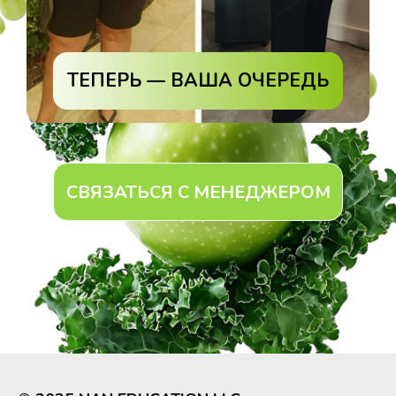
ТЕПЕРЬ — ВАША ОЧЕРЕДЬ
СВЯЗАТЬСЯ С МЕНЕДЖЕРОМ