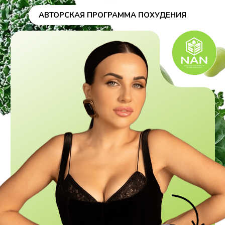
АВТОРСКАЯ ПРОГРАММА ПОХУДЕНИЯ