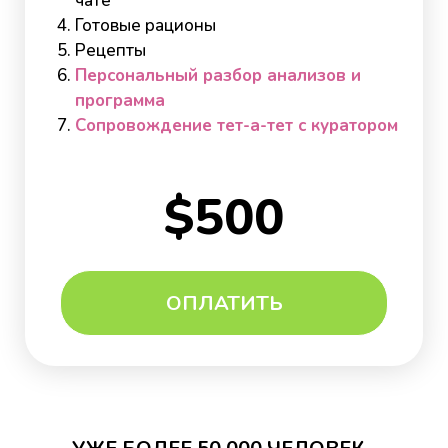
чате
Готовые рационы
Рецепты
Персональный разбор анализов и
программа
Сопровождение тет-а-тет с куратором
$500
ОПЛАТИТЬ