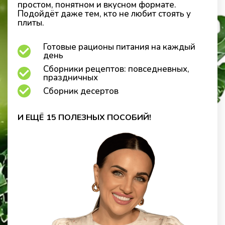
простом, понятном и вкусном формате.
Подойдёт даже тем, кто не любит стоять у
плиты.
Готовые рационы питания на каждый
день
Сборники рецептов: повседневных,
праздничных
Сборник десертов
И ЕЩЁ 15 ПОЛЕЗНЫХ ПОСОБИЙ!