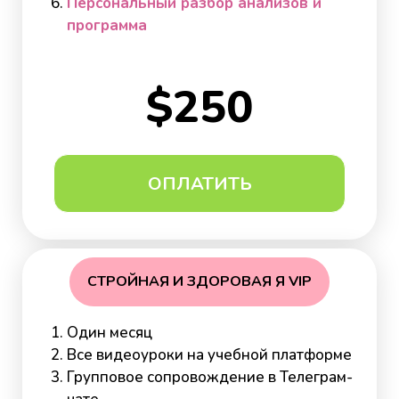
Персональный разбор анализов и
программа
$250
ОПЛАТИТЬ
СТРОЙНАЯ И ЗДОРОВАЯ Я VIP
Один месяц
Все видеоуроки на учебной платформе
Групповое сопровождение в Телеграм-