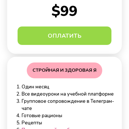
$99
ОПЛАТИТЬ
СТРОЙНАЯ И ЗДОРОВАЯ Я
Один месяц
Все видеоуроки на учебной платформе
Групповое сопровождение в Телеграм-
чате
Готовые рационы
Рецепты