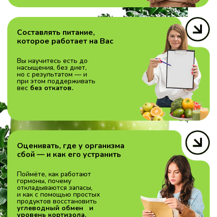
Составлять питание,
которое работает на Вас
Вы научитесь есть до
насыщения, без диет,
но с результатом — и
при этом поддерживать
вес
без откатов.
Оценивать, где у организма
сбой — и как его устранить
Поймёте, как работают
гормоны, почему
откладываются запасы,
и как с помощью простых
продуктов восстановить
углеводный обмен и
уровень кортизола.