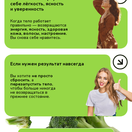
себе лёгкость, ясность
и уверенность
Когда тело работает
правильно — возвращаются
энергия, ясность, здоровая
кожа, волосы, настроение.
Вы снова себе нравитесь.
Если нужен результат навсегда
Вы хотите
не просто
сбросить
, а
перезапустить тело
,
чтобы больше никогда
не возвращаться в
прежнее состояние.