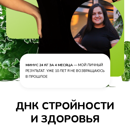
МИНУС 24 КГ ЗА 4 МЕСЯЦА
— МОЙ ЛИЧНЫЙ
РЕЗУЛЬТАТ. УЖЕ 10 ЛЕТ Я НЕ ВОЗВРАЩАЮСЬ
В ПРОШЛОЕ
ДНК СТРОЙНОСТИ
И ЗДОРОВЬЯ