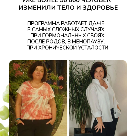
УЖЕ БОЛЕЕ 50 000 ЧЕЛОВЕК
ИЗМЕНИЛИ ТЕЛО И ЗДОРОВЬЕ
ПРОГРАММА РАБОТАЕТ ДАЖЕ
В САМЫХ СЛОЖНЫХ СЛУЧАЯХ:
ПРИ ГОРМОНАЛЬНЫХ СБОЯХ,
ПОСЛЕ РОДОВ, В МЕНОПАУЗУ,
ПРИ ХРОНИЧЕСКОЙ УСТАЛОСТИ.