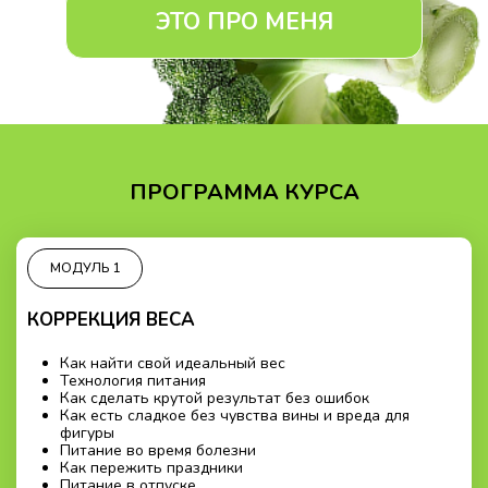
ЭТО ПРО МЕНЯ
ПРОГРАММА КУРСА
МОДУЛЬ 1
КОРРЕКЦИЯ ВЕСА
Как найти свой идеальный вес
Технология питания
Как сделать крутой результат без ошибок
Как есть сладкое без чувства вины и вреда для
фигуры
Питание во время болезни
Как пережить праздники
Питание в отпуске