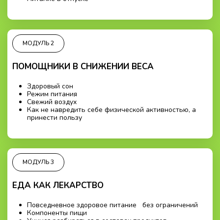
МОДУЛЬ 2
ПОМОЩНИКИ В СНИЖЕНИИ ВЕСА
Здоровый сон
Режим питания
Свежий воздух
Как не навредить себе физической активностью, а
принести пользу
МОДУЛЬ 3
ЕДА КАК ЛЕКАРСТВО
Повседневное здоровое питание без ограничений
Компоненты пищи