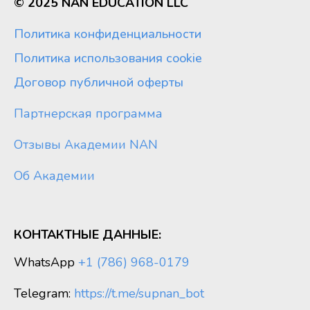
© 2025 NAN EDUCATION LLC
Политика конфиденциальности
Политика использования cookie
Договор публичной оферты
Партнерская программа
Отзывы Академии NAN
Об Академии
КОНТАКТНЫЕ ДАННЫЕ:
WhatsApp
+1 (786) 968-0179
Telegram:
https://t.me/supnan_bot