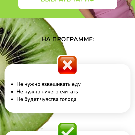
НА ПРОГРАММЕ:
Не нужно взвешивать еду
Не нужно ничего считать
Не будет чувства голода