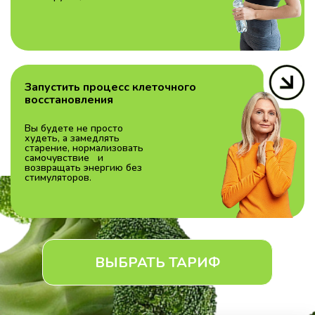
Запустить процесс клеточного
восстановления
Вы будете не просто
худеть, а замедлять
старение, нормализовать
самочувствие и
возвращать энергию без
стимуляторов.
ВЫБРАТЬ ТАРИФ