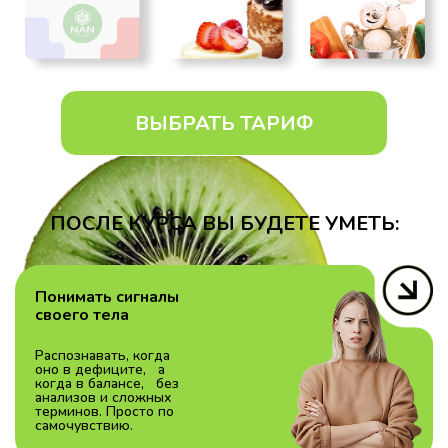
ВЫБРАТЬ ТАРИФ
ПОСЛЕ КУРСА ВЫ БУДЕТЕ УМЕТЬ:
Понимать сигналы
своего тела
Распознавать, когда
оно в дефиците, а
когда в балансе, без
анализов и сложных
терминов. Просто по
самочувствию.