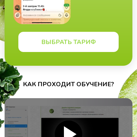
ВЫБРАТЬ ТАРИФ
КАК ПРОХОДИТ ОБУЧЕНИЕ?